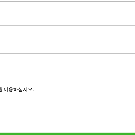
를 이용하십시오.