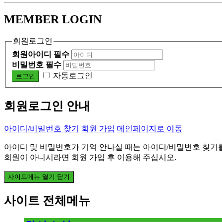
MEMBER LOGIN
회원로그인
회원아이디 필수
비밀번호 필수
자동로그인
회원로그인 안내
아이디/비밀번호 찾기
회원 가입
메인페이지로 이동
아이디 및 비밀번호가 기억 안나실 때는 아이디/비밀번호 찾기
회원이 아니시라면 회원 가입 후 이용해 주십시오.
사이드메뉴 열기 닫기
사이트 전체메뉴