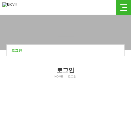
로그인
로그인
로그인
HOME
로그인
자동로그인